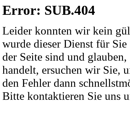
Error: SUB.404
Leider konnten wir kein gü
wurde dieser Dienst für Sie
der Seite sind und glauben,
handelt, ersuchen wir Sie, 
den Fehler dann schnellstm
Bitte kontaktieren Sie uns 