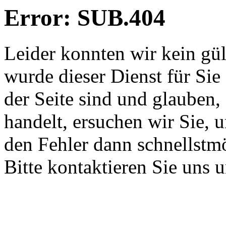
Error: SUB.404
Leider konnten wir kein gü
wurde dieser Dienst für Sie
der Seite sind und glauben,
handelt, ersuchen wir Sie, 
den Fehler dann schnellstm
Bitte kontaktieren Sie uns 